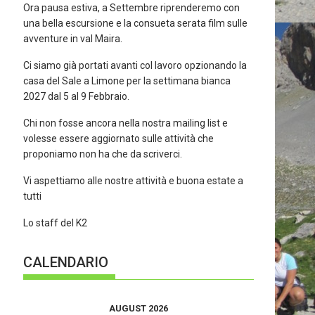
Ora pausa estiva, a Settembre riprenderemo con
una bella escursione e la consueta serata film sulle
avventure in val Maira.
Ci siamo già portati avanti col lavoro opzionando la
casa del Sale a Limone per la settimana bianca
2027 dal 5 al 9 Febbraio.
Chi non fosse ancora nella nostra mailing list e
volesse essere aggiornato sulle attività che
proponiamo non ha che da scriverci.
Vi aspettiamo alle nostre attività e buona estate a
tutti
Lo staff del K2
CALENDARIO
AUGUST 2026