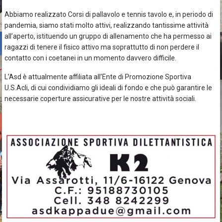
Abbiamo realizzato Corsi di pallavolo e tennis tavolo e, in periodo di
pandemia, siamo stati molto attivi, realizzando tantissime attività
all’aperto, istituendo un gruppo di allenamento che ha permesso ai
ragazzi di tenere il fisico attivo ma soprattutto di non perdere il
contatto con i coetanei in un momento davvero difficile.
L’Asd è attualmente affiliata all’Ente di Promozione Sportiva
U.S.Acli
, di cui condividiamo gli ideali di fondo e che può garantire le
necessarie coperture assicurative per le nostre attività sociali.