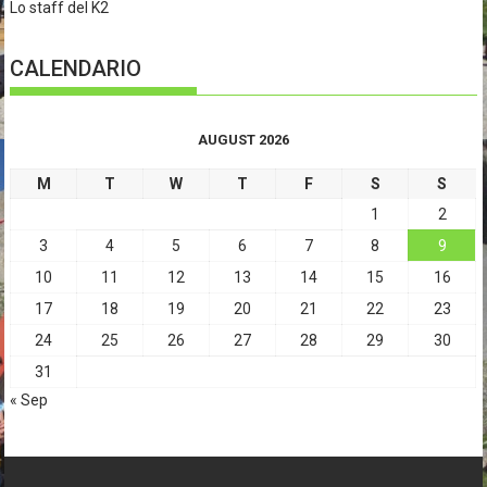
Lo staff del K2
CALENDARIO
AUGUST 2026
M
T
W
T
F
S
S
1
2
3
4
5
6
7
8
9
10
11
12
13
14
15
16
17
18
19
20
21
22
23
24
25
26
27
28
29
30
31
« Sep