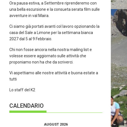
Ora pausa estiva, a Settembre riprenderemo con
una bella escursione e la consueta serata film sulle
avventure in val Maira.
Ci siamo già portati avanti col lavoro opzionando la
casa del Sale a Limone per la settimana bianca
2027 dal 5 al 9 Febbraio.
Chi non fosse ancora nella nostra mailing list e
volesse essere aggiornato sulle attività che
proponiamo non ha che da scriverci.
Vi aspettiamo alle nostre attività e buona estate a
tutti
Lo staff del K2
CALENDARIO
AUGUST 2026