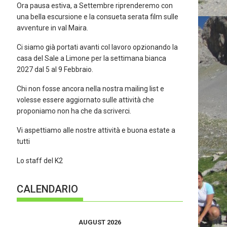
Ora pausa estiva, a Settembre riprenderemo con
una bella escursione e la consueta serata film sulle
avventure in val Maira.
Ci siamo già portati avanti col lavoro opzionando la
casa del Sale a Limone per la settimana bianca
2027 dal 5 al 9 Febbraio.
Chi non fosse ancora nella nostra mailing list e
volesse essere aggiornato sulle attività che
proponiamo non ha che da scriverci.
Vi aspettiamo alle nostre attività e buona estate a
tutti
Lo staff del K2
CALENDARIO
AUGUST 2026