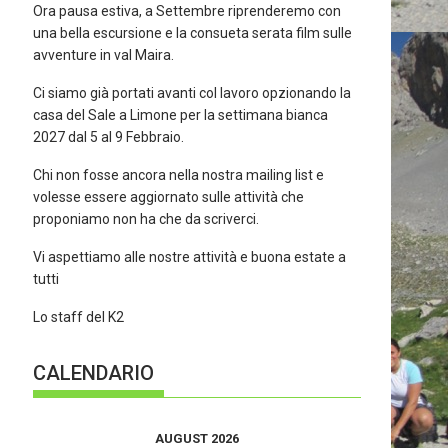
Ora pausa estiva, a Settembre riprenderemo con
una bella escursione e la consueta serata film sulle
avventure in val Maira.
Ci siamo già portati avanti col lavoro opzionando la
casa del Sale a Limone per la settimana bianca
2027 dal 5 al 9 Febbraio.
Chi non fosse ancora nella nostra mailing list e
volesse essere aggiornato sulle attività che
proponiamo non ha che da scriverci.
Vi aspettiamo alle nostre attività e buona estate a
tutti
Lo staff del K2
CALENDARIO
AUGUST 2026