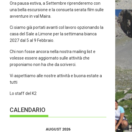
Ora pausa estiva, a Settembre riprenderemo con
una bella escursione e la consueta serata film sulle
avventure in val Maira.
Ci siamo già portati avanti col lavoro opzionando la
casa del Sale a Limone per la settimana bianca
2027 dal 5 al 9 Febbraio.
Chi non fosse ancora nella nostra mailing list e
volesse essere aggiornato sulle attività che
proponiamo non ha che da scriverci.
Vi aspettiamo alle nostre attività e buona estate a
tutti
Lo staff del K2
CALENDARIO
AUGUST 2026