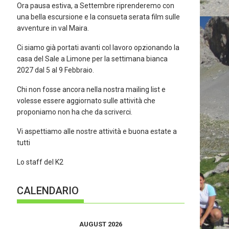
Ora pausa estiva, a Settembre riprenderemo con
una bella escursione e la consueta serata film sulle
avventure in val Maira.
Ci siamo già portati avanti col lavoro opzionando la
casa del Sale a Limone per la settimana bianca
2027 dal 5 al 9 Febbraio.
Chi non fosse ancora nella nostra mailing list e
volesse essere aggiornato sulle attività che
proponiamo non ha che da scriverci.
Vi aspettiamo alle nostre attività e buona estate a
tutti
Lo staff del K2
CALENDARIO
AUGUST 2026