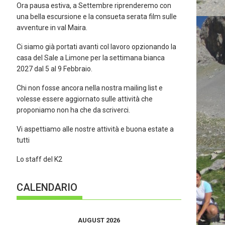
Ora pausa estiva, a Settembre riprenderemo con
una bella escursione e la consueta serata film sulle
avventure in val Maira.
Ci siamo già portati avanti col lavoro opzionando la
casa del Sale a Limone per la settimana bianca
2027 dal 5 al 9 Febbraio.
Chi non fosse ancora nella nostra mailing list e
volesse essere aggiornato sulle attività che
proponiamo non ha che da scriverci.
Vi aspettiamo alle nostre attività e buona estate a
tutti
Lo staff del K2
CALENDARIO
AUGUST 2026