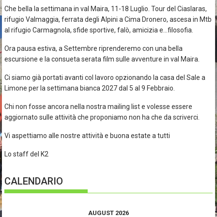
Che bella la settimana in val Maira, 11-18 Luglio. Tour del Ciaslaras,
rifugio Valmaggia, ferrata degli Alpini a Cima Dronero, ascesa in Mtb
al rifugio Carmagnola, sfide sportive, falò, amicizia e…filosofia.
Ora pausa estiva, a Settembre riprenderemo con una bella
escursione e la consueta serata film sulle avventure in val Maira.
Ci siamo già portati avanti col lavoro opzionando la casa del Sale a
Limone per la settimana bianca 2027 dal 5 al 9 Febbraio.
Chi non fosse ancora nella nostra mailing list e volesse essere
aggiornato sulle attività che proponiamo non ha che da scriverci.
Vi aspettiamo alle nostre attività e buona estate a tutti
Lo staff del K2
CALENDARIO
AUGUST 2026