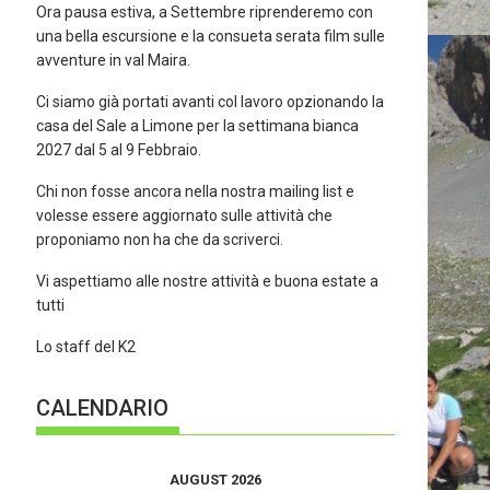
Ora pausa estiva, a Settembre riprenderemo con
una bella escursione e la consueta serata film sulle
avventure in val Maira.
Ci siamo già portati avanti col lavoro opzionando la
casa del Sale a Limone per la settimana bianca
2027 dal 5 al 9 Febbraio.
Chi non fosse ancora nella nostra mailing list e
volesse essere aggiornato sulle attività che
proponiamo non ha che da scriverci.
Vi aspettiamo alle nostre attività e buona estate a
tutti
Lo staff del K2
CALENDARIO
AUGUST 2026