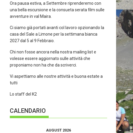
Ora pausa estiva, a Settembre riprenderemo con
una bella escursione e la consueta serata film sulle
avventure in val Maira.
Ci siamo già portati avanti col lavoro opzionando la
casa del Sale a Limone per la settimana bianca
2027 dal 5 al 9 Febbraio.
Chi non fosse ancora nella nostra mailing list e
volesse essere aggiornato sulle attività che
proponiamo non ha che da scriverci.
Vi aspettiamo alle nostre attività e buona estate a
tutti
Lo staff del K2
CALENDARIO
AUGUST 2026