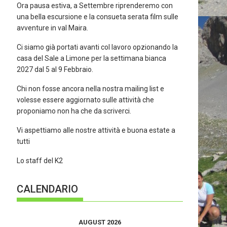
Ora pausa estiva, a Settembre riprenderemo con
una bella escursione e la consueta serata film sulle
avventure in val Maira.
Ci siamo già portati avanti col lavoro opzionando la
casa del Sale a Limone per la settimana bianca
2027 dal 5 al 9 Febbraio.
Chi non fosse ancora nella nostra mailing list e
volesse essere aggiornato sulle attività che
proponiamo non ha che da scriverci.
Vi aspettiamo alle nostre attività e buona estate a
tutti
Lo staff del K2
CALENDARIO
AUGUST 2026