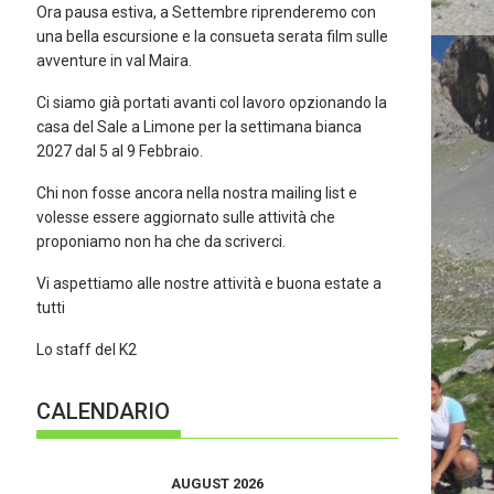
Ora pausa estiva, a Settembre riprenderemo con
una bella escursione e la consueta serata film sulle
avventure in val Maira.
Ci siamo già portati avanti col lavoro opzionando la
casa del Sale a Limone per la settimana bianca
2027 dal 5 al 9 Febbraio.
Chi non fosse ancora nella nostra mailing list e
volesse essere aggiornato sulle attività che
proponiamo non ha che da scriverci.
Vi aspettiamo alle nostre attività e buona estate a
tutti
Lo staff del K2
CALENDARIO
AUGUST 2026