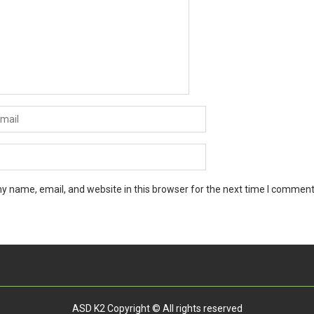
y name, email, and website in this browser for the next time I comment
ASD K2 Copyright © All rights reserved