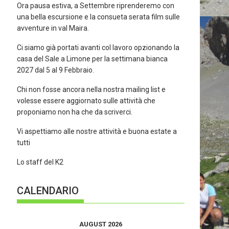
Ora pausa estiva, a Settembre riprenderemo con
una bella escursione e la consueta serata film sulle
avventure in val Maira.
Ci siamo già portati avanti col lavoro opzionando la
casa del Sale a Limone per la settimana bianca
2027 dal 5 al 9 Febbraio.
Chi non fosse ancora nella nostra mailing list e
volesse essere aggiornato sulle attività che
proponiamo non ha che da scriverci.
Vi aspettiamo alle nostre attività e buona estate a
tutti
Lo staff del K2
CALENDARIO
AUGUST 2026