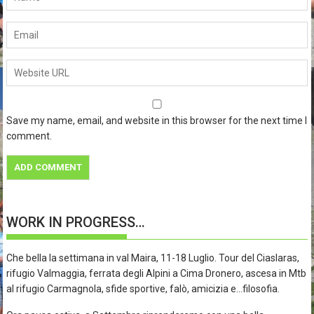
Save my name, email, and website in this browser for the next time I
comment.
WORK IN PROGRESS…
Che bella la settimana in val Maira, 11-18 Luglio. Tour del Ciaslaras,
rifugio Valmaggia, ferrata degli Alpini a Cima Dronero, ascesa in Mtb
al rifugio Carmagnola, sfide sportive, falò, amicizia e…filosofia.