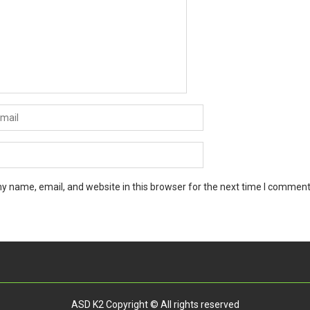
y name, email, and website in this browser for the next time I comment
ASD K2 Copyright © All rights reserved