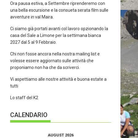
Ora pausa estiva, a Settembre riprenderemo con
una bella escursione e la consueta serata film sulle
avventure in val Maira.
Ci siamo già portati avanti col lavoro opzionando la
casa del Sale a Limone per la settimana bianca
2027 dal 5 al 9 Febbraio.
Chi non fosse ancora nella nostra mailing list e
volesse essere aggiornato sulle attività che
proponiamo non ha che da scriverci.
Vi aspettiamo alle nostre attività e buona estate a
tutti
Lo staff del K2
CALENDARIO
AUGUST 2026