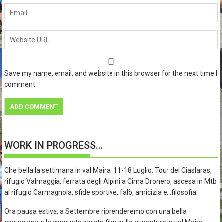
Save my name, email, and website in this browser for the next time I
comment.
WORK IN PROGRESS…
Che bella la settimana in val Maira, 11-18 Luglio. Tour del Ciaslaras,
rifugio Valmaggia, ferrata degli Alpini a Cima Dronero, ascesa in Mtb
al rifugio Carmagnola, sfide sportive, falò, amicizia e…filosofia.
Ora pausa estiva, a Settembre riprenderemo con una bella